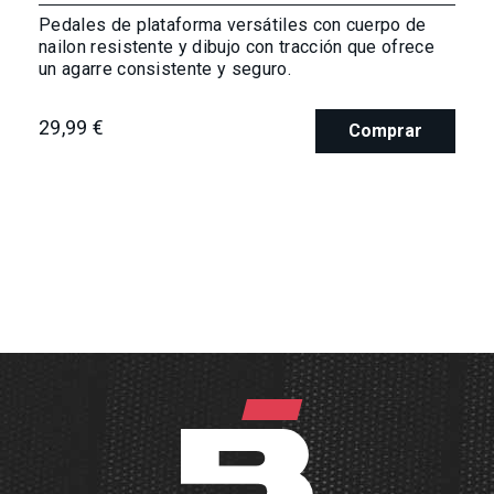
Pedales de plataforma versátiles con cuerpo de
nailon resistente y dibujo con tracción que ofrece
un agarre consistente y seguro.
29,99 €
Comprar