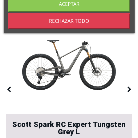
ACEPTAR
RECHAZAR TODO
Scott Spark RC Expert Tungsten
Grey L