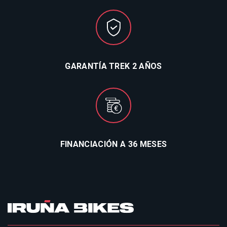
GARANTÍA TREK 2 AÑOS
FINANCIACIÓN A 36 MESES