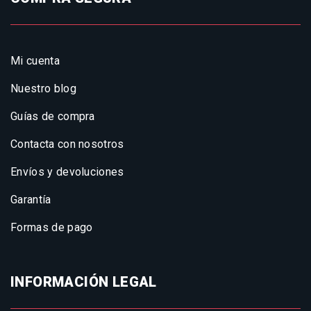
Mi cuenta
Nuestro blog
Guías de compra
Contacta con nosotros
Envíos y devoluciones
Garantía
Formas de pago
INFORMACIÓN LEGAL