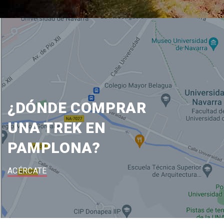
¿DÓNDE COMPRAR
UNA TREK EN
PAMPLONA?
ACÉRCATE