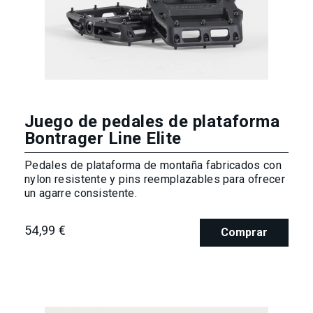
Juego de pedales de plataforma
Bontrager Line Elite
Pedales de plataforma de montaña fabricados con
nylon resistente y pins reemplazables para ofrecer
un agarre consistente.
54,99 €
Comprar