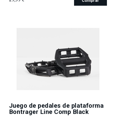
Comprar
Juego de pedales de plataforma
Bontrager Line Comp Black