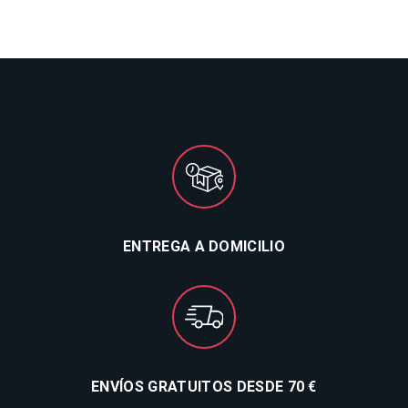
ENTREGA A DOMICILIO
ENVÍOS GRATUITOS DESDE 70 €