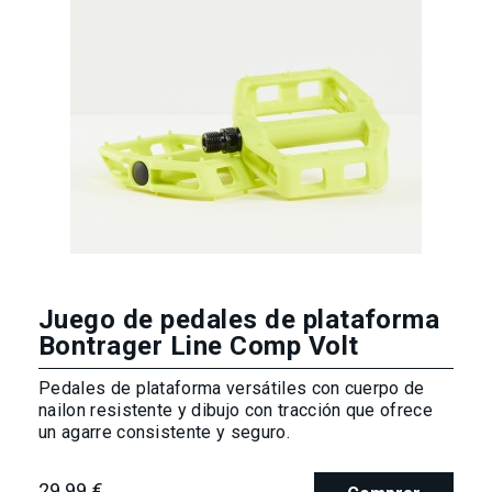
Juego de pedales de plataforma
Bontrager Line Comp Volt
Pedales de plataforma versátiles con cuerpo de
nailon resistente y dibujo con tracción que ofrece
un agarre consistente y seguro.
29,99 €