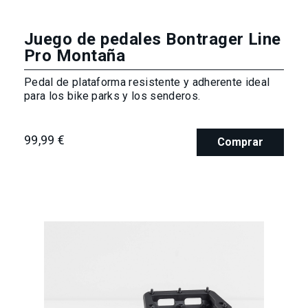
Juego de pedales Bontrager Line
Pro Montaña
Pedal de plataforma resistente y adherente ideal
para los bike parks y los senderos.
99,99 €
Comprar