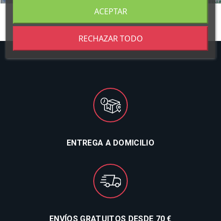
ACEPTAR
RECHAZAR TODO
ENTREGA A DOMICILIO
ENVÍOS GRATUITOS DESDE 70 €