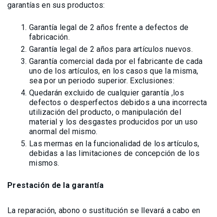
garantías en sus productos:
Garantía legal de 2 años frente a defectos de
fabricación.
Garantía legal de 2 años para artículos nuevos.
Garantía comercial dada por el fabricante de cada
uno de los artículos, en los casos que la misma,
sea por un periodo superior. Exclusiones:
Quedarán excluido de cualquier garantía ,los
defectos o desperfectos debidos a una incorrecta
utilización del producto, o manipulación del
material y los desgastes producidos por un uso
anormal del mismo.
Las mermas en la funcionalidad de los artículos,
debidas a las limitaciones de concepción de los
mismos.
Prestación de la garantía
La reparación, abono o sustitución se llevará a cabo en