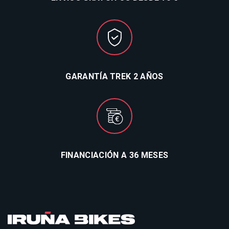
GARANTÍA TREK 2 AÑOS
FINANCIACIÓN A 36 MESES