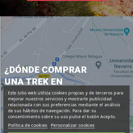
¿DÓNDE COMPRAR
UNA TREK EN
PAMPLONA?
Este sitio web utiliza cookies propias y de terceros para
mejorar nuestros servicios y mostrarle publicidad
relacionada con sus preferencias mediante el análisis
ACÉRCATE
de sus hábitos de navegación. Para dar su
consentimiento sobre su uso pulse el botón Acepto.
Política de cookies
Personalizar cookies