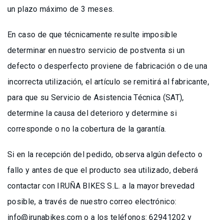
un plazo máximo de 3 meses.
En caso de que técnicamente resulte imposible
determinar en nuestro servicio de postventa si un
defecto o desperfecto proviene de fabricación o de una
incorrecta utilización, el artículo se remitirá al fabricante,
para que su Servicio de Asistencia Técnica (SAT),
determine la causa del deterioro y determine si
corresponde o no la cobertura de la garantía.
Si en la recepción del pedido, observa algún defecto o
fallo y antes de que el producto sea utilizado, deberá
contactar con IRUÑA BIKES S.L. a la mayor brevedad
posible, a través de nuestro correo electrónico:
info@irunabikes.com o a los teléfonos: 62941202 y