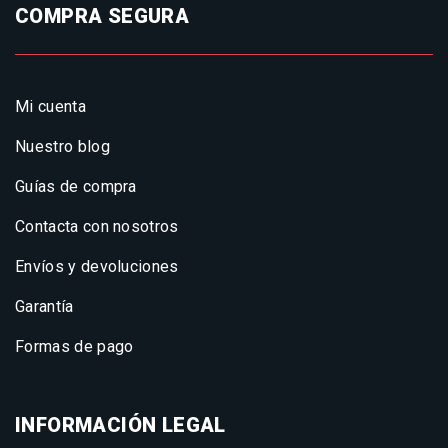
COMPRA SEGURA
Mi cuenta
Nuestro blog
Guías de compra
Contacta con nosotros
Envíos y devoluciones
Garantía
Formas de pago
INFORMACIÓN LEGAL