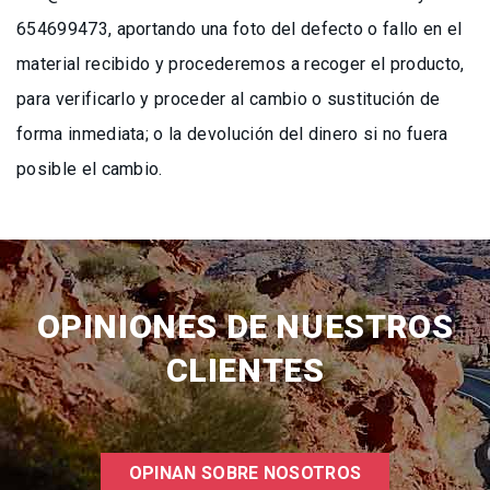
654699473, aportando una foto del defecto o fallo en el
material recibido y procederemos a recoger el producto,
para verificarlo y proceder al cambio o sustitución de
forma inmediata; o la devolución del dinero si no fuera
posible el cambio.
OPINIONES DE NUESTROS
CLIENTES
OPINAN SOBRE NOSOTROS