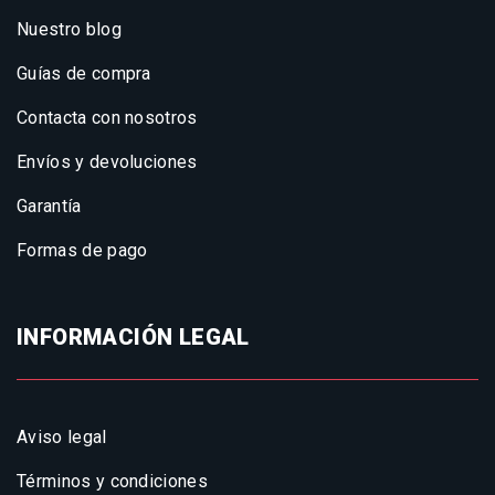
Nuestro blog
Guías de compra
Contacta con nosotros
Envíos y devoluciones
Garantía
Formas de pago
INFORMACIÓN LEGAL
Aviso legal
Términos y condiciones