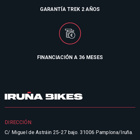
GARANTÍA TREK 2 AÑOS
FINANCIACIÓN A 36 MESES
DIRECCIÓN:
C/ Miguel de Astráin 25-27 bajo.
31006 Pamplona/Iruña.