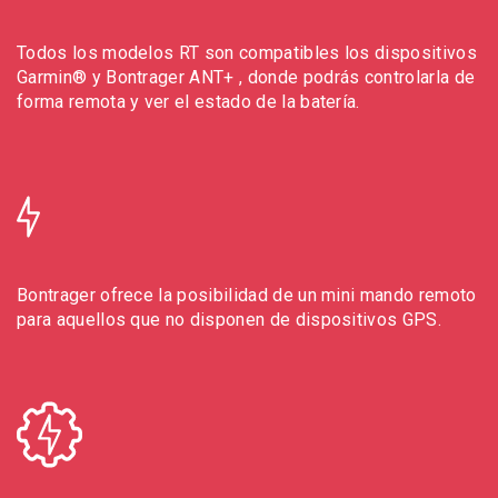
Todos los modelos RT son compatibles los dispositivos
Garmin® y Bontrager ANT+ , donde podrás controlarla de
forma remota y ver el estado de la batería.
Bontrager ofrece la posibilidad de un mini mando remoto
para aquellos que no disponen de dispositivos GPS.