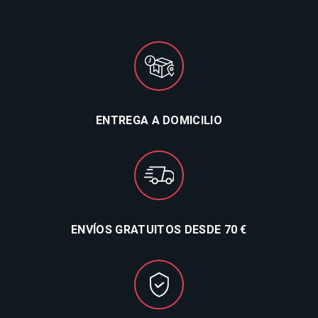
ENTREGA A DOMICILIO
ENVÍOS GRATUITOS DESDE 70 €