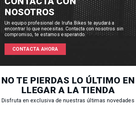
CONTACTA CON
NOSOTROS
Un equipo profesional de Iruña Bikes te ayudará a
encontrar lo que necesitas. Contacta con nosotros sin
compromiso, te estamos esperando.
CONTACTA AHORA
NO TE PIERDAS LO ÚLTIMO EN
LLEGAR A LA TIENDA
Disfruta en exclusiva de nuestras últimas novedades