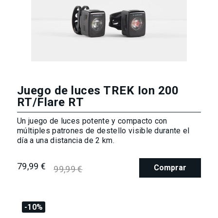
Juego de luces TREK Ion 200
RT/Flare RT
Un juego de luces potente y compacto con
múltiples patrones de destello visible durante el
día a una distancia de 2 km.
79,99 €
Comprar
99,99 €
-10%