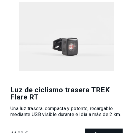
Luz de ciclismo trasera TREK
Flare RT
Una luz trasera, compacta y potente, recargable
mediante USB visible durante el día a más de 2 km.