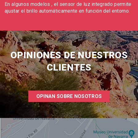
En algunos modelos , el sensor de luz integrado permite
ajustar el brillo automáticamente en función del entorno.
OPINIONES DE NUESTROS
CLIENTES
OPINAN SOBRE NOSOTROS