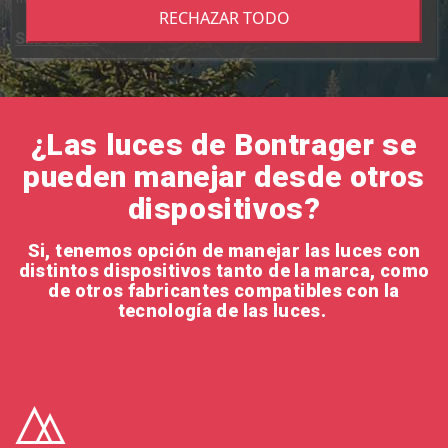
RECHAZAR TODO
Saber más
¿Las luces de Bontrager se
pueden manejar desde otros
dispositivos?
Si, tenemos opción de manejar las luces con
distintos dispositivos tanto de la marca, como
de otros fabricantes compatibles con la
tecnología de las luces.