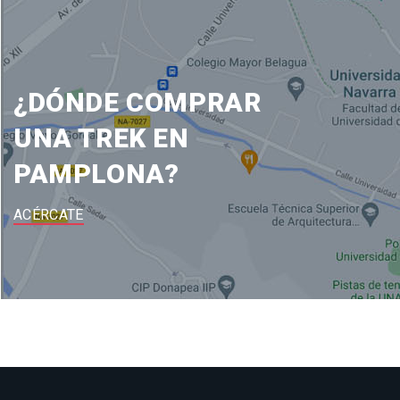
¿DÓNDE COMPRAR
UNA TREK EN
PAMPLONA?
ACÉRCATE