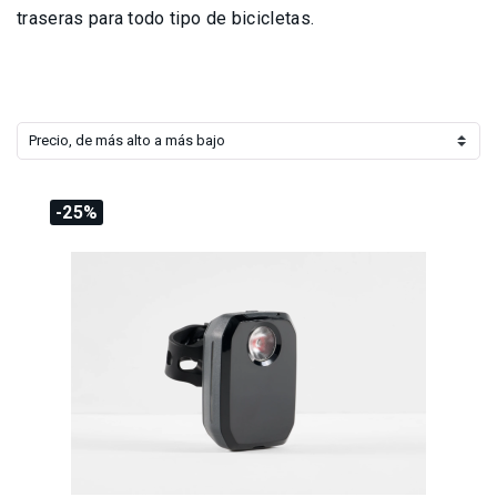
traseras para todo tipo de bicicletas.
Precio, de más alto a más bajo
-25%