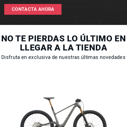
CONTACTA AHORA
NO TE PIERDAS LO ÚLTIMO EN
LLEGAR A LA TIENDA
Disfruta en exclusiva de nuestras últimas novedades