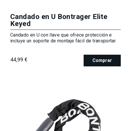
Candado en U Bontrager Elite
Keyed
Candado en U con llave que ofrece protección e
incluye un soporte de montaje fácil de transportar.
44,99 €
Comprar