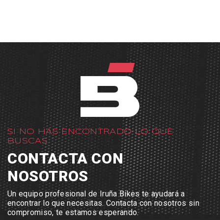
SI NO HAS ENCONTRADO LO QUE
BUSCAS
CONTACTA CON
NOSOTROS
Un equipo profesional de Iruña Bikes te ayudará a
encontrar lo que necesitas. Contacta con nosotros sin
compromiso, te estamos esperando.