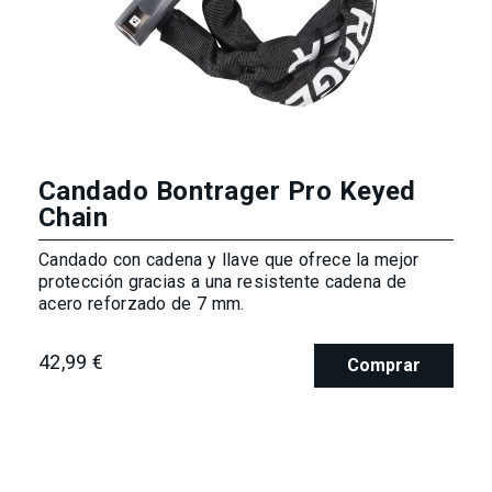
Candado Bontrager Pro Keyed
Chain
Candado con cadena y llave que ofrece la mejor
protección gracias a una resistente cadena de
acero reforzado de 7 mm.
42,99 €
Comprar