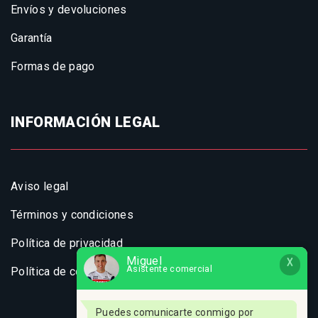
Envíos y devoluciones
Garantía
Formas de pago
INFORMACIÓN LEGAL
Aviso legal
Términos y condiciones
Política de privacidad
Miguel
X
Asistente comercial
Política de cookies
Puedes comunicarte conmigo por