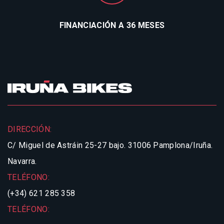
FINANCIACIÓN A 36 MESES
DIRECCIÓN:
C/ Miguel de Astráin 25-27 bajo.
31006 Pamplona/Iruña.
Navarra.
TELÉFONO:
(+34) 621 285 358
TELÉFONO: