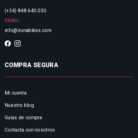
(+34) 848 640 030
EMAIL:
info@irunabikes.com
COMPRA SEGURA
Mi cuenta
Nuestro blog
Guías de compra
Contacta con nosotros