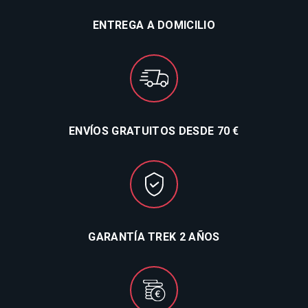
ENTREGA A DOMICILIO
ENVÍOS GRATUITOS DESDE 70 €
GARANTÍA TREK 2 AÑOS