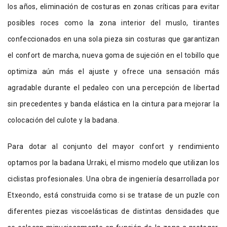
los años, eliminación de costuras en zonas críticas para evitar
posibles roces como la zona interior del muslo, tirantes
confeccionados en una sola pieza sin costuras que garantizan
el confort de marcha, nueva goma de sujeción en el tobillo que
optimiza aún más el ajuste y ofrece una sensación más
agradable durante el pedaleo con una percepción de libertad
sin precedentes y banda elástica en la cintura para mejorar la
colocación del culote y la badana.
Para dotar al conjunto del mayor confort y rendimiento
optamos por la badana Urraki, el mismo modelo que utilizan los
ciclistas profesionales. Una obra de ingeniería desarrollada por
Etxeondo, está construida como si se tratase de un puzle con
diferentes piezas viscoelásticas de distintas densidades que