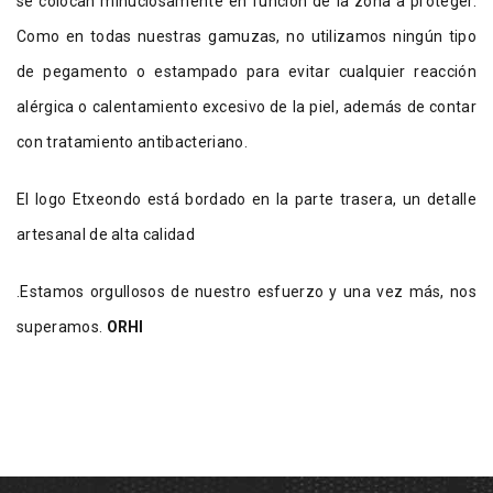
se colocan minuciosamente en función de la zona a proteger.
Como en todas nuestras gamuzas, no utilizamos ningún tipo
de pegamento o estampado para evitar cualquier reacción
alérgica o calentamiento excesivo de la piel, además de contar
con tratamiento antibacteriano.
El logo Etxeondo está bordado en la parte trasera, un detalle
artesanal de alta calidad
.Estamos orgullosos de nuestro esfuerzo y una vez más, nos
superamos.
ORHI