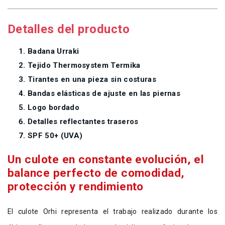
Detalles del producto
Badana Urraki
Tejido Thermosystem Termika
Tirantes en una pieza sin costuras
Bandas elásticas de ajuste en las piernas
Logo bordado
Detalles reflectantes traseros
SPF 50+ (UVA)
Un culote en constante evolución, el
balance perfecto de comodidad,
protección y rendimiento
El culote Orhi representa el trabajo realizado durante los