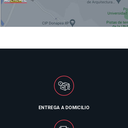
ENTREGA A DOMICILIO