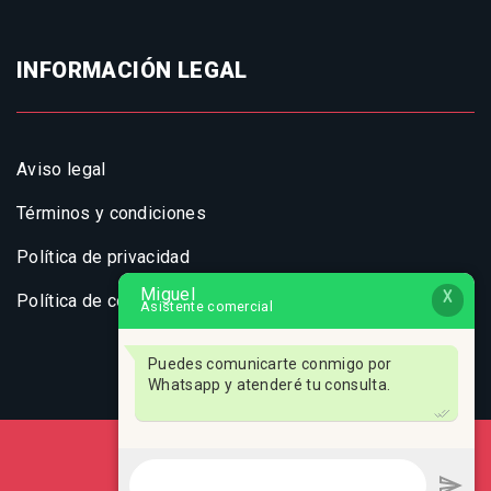
INFORMACIÓN LEGAL
Aviso legal
Términos y condiciones
Política de privacidad
Miguel
X
Política de cookies
Asistente comercial
Puedes comunicarte conmigo por
Whatsapp y atenderé tu consulta.