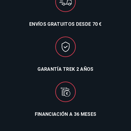
ENVÍOS GRATUITOS DESDE 70 €
GARANTÍA TREK 2 AÑOS
FINANCIACIÓN A 36 MESES