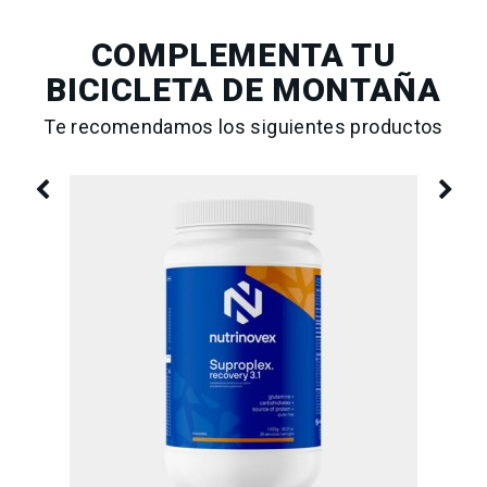
COMPLEMENTA TU
BICICLETA DE MONTAÑA
Te recomendamos los siguientes productos