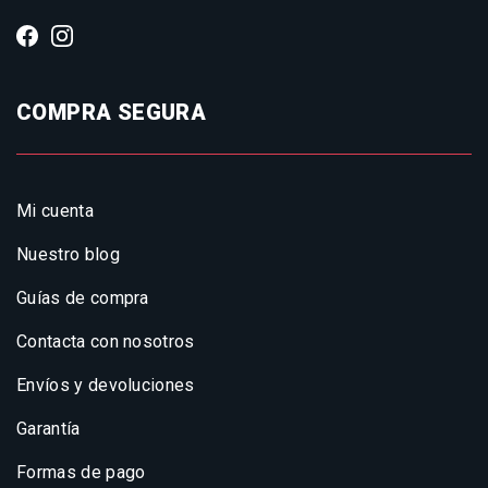
COMPRA SEGURA
Mi cuenta
Nuestro blog
Guías de compra
Contacta con nosotros
Envíos y devoluciones
Garantía
Formas de pago