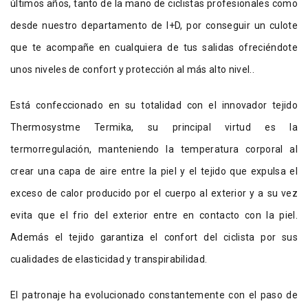
últimos años, tanto de la mano de ciclistas profesionales como
desde nuestro departamento de I+D, por conseguir un culote
que te acompañe en cualquiera de tus salidas ofreciéndote
unos niveles de confort y protección al más alto nivel..
Está confeccionado en su totalidad con el innovador tejido
Thermosystme Termika, su principal virtud es la
termorregulación, manteniendo la temperatura corporal al
crear una capa de aire entre la piel y el tejido que expulsa el
exceso de calor producido por el cuerpo al exterior y a su vez
evita que el frio del exterior entre en contacto con la piel.
Además el tejido garantiza el confort del ciclista por sus
cualidades de elasticidad y transpirabilidad.
El patronaje ha evolucionado constantemente con el paso de