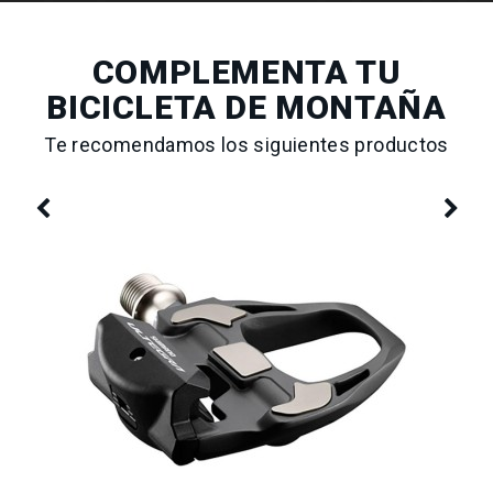
COMPLEMENTA TU
BICICLETA DE MONTAÑA
Te recomendamos los siguientes productos