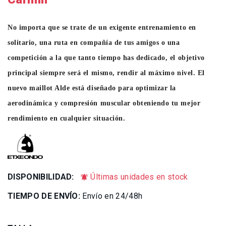
No importa que se trate de un exigente entrenamiento en
solitario, una ruta en compañía de tus amigos o una
competición a la que tanto tiempo has dedicado, el objetivo
principal siempre será el mismo, rendir al máximo nivel. El
nuevo maillot Alde está diseñado para optimizar la
aerodinámica y compresión muscular obteniendo tu mejor
rendimiento en cualquier situación.
DISPONIBILIDAD:
Últimas unidades en stock
notifications_active
TIEMPO DE ENVÍO:
Envío en 24/48h