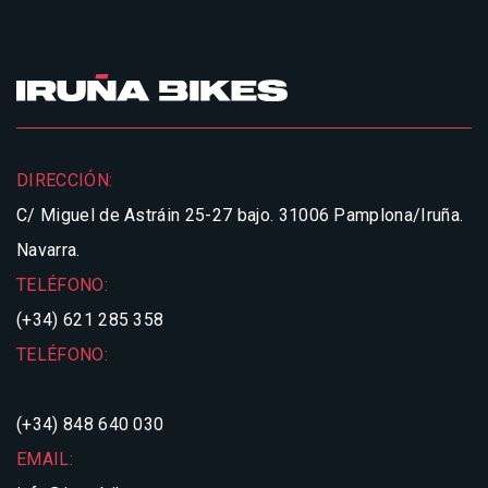
DIRECCIÓN:
C/ Miguel de Astráin 25-27 bajo.
31006 Pamplona/Iruña.
Navarra.
TELÉFONO:
(+34) 621 285 358
TELÉFONO:
(+34) 848 640 030
EMAIL: