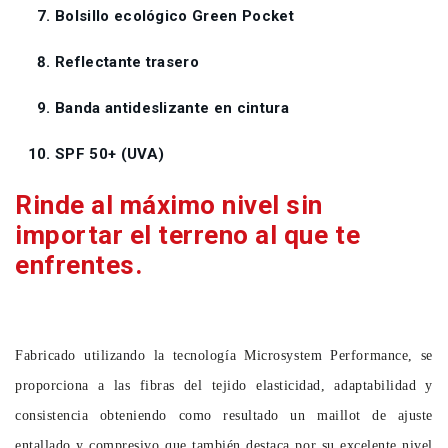
Bolsillo ecológico Green Pocket
Reflectante trasero
Banda antideslizante en cintura
SPF 50+ (UVA)
Rinde al máximo nivel sin
importar el terreno al que te
enfrentes.
Fabricado utilizando la tecnología Microsystem Performance, se
proporciona a las fibras del tejido elasticidad, adaptabilidad y
consistencia obteniendo como resultado un maillot de ajuste
entallado y compresivo que también destaca por su excelente nivel