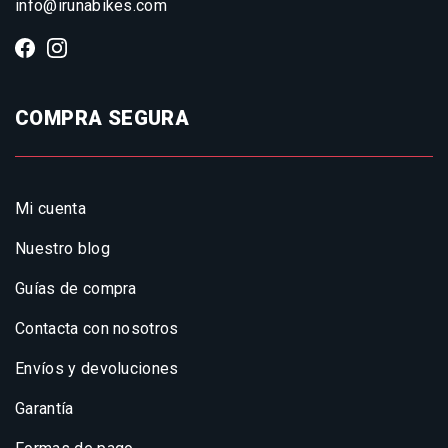
info@irunabikes.com
COMPRA SEGURA
Mi cuenta
Nuestro blog
Guías de compra
Contacta con nosotros
Envíos y devoluciones
Garantía