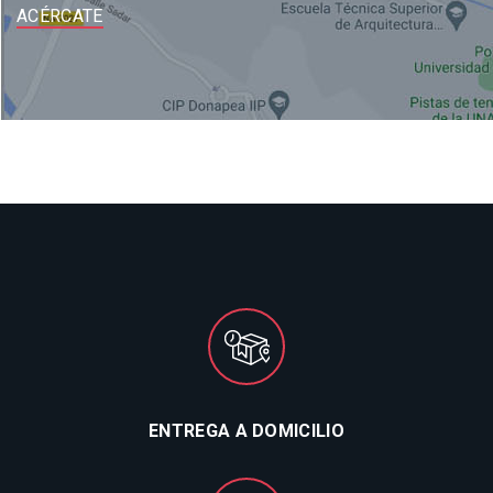
ACÉRCATE
ENTREGA A DOMICILIO