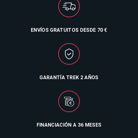
ENVÍOS GRATUITOS DESDE 70 €
GARANTÍA TREK 2 AÑOS
FINANCIACIÓN A 36 MESES