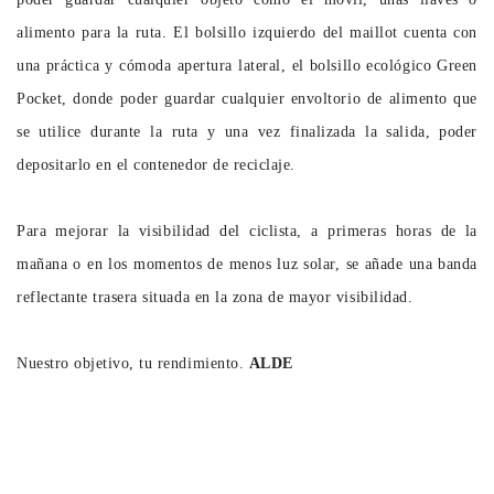
alimento para la ruta. El bolsillo izquierdo del maillot cuenta con
una práctica y cómoda apertura lateral, el bolsillo ecológico Green
Pocket, donde poder guardar cualquier envoltorio de alimento que
se utilice durante la ruta y una vez finalizada la salida, poder
depositarlo en el contenedor de reciclaje.
Para mejorar la visibilidad del ciclista, a primeras horas de la
mañana o en los momentos de menos luz solar, se añade una banda
reflectante trasera situada en la zona de mayor visibilidad.
Nuestro objetivo, tu rendimiento.
ALDE