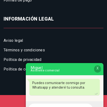
Formas de pago
INFORMACIÓN LEGAL
Aviso legal
Términos y condiciones
Política de privacidad
Miguel
X
Política de cookies
Asistente comercial
Puedes comunicarte conmigo por
Whatsapp y atenderé tu consulta.