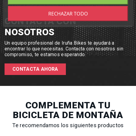
Si no has encontrado lo que
buscas
RECHAZAR TODO
CONTACTA CON
NOSOTROS
Un equipo profesional de Iruña Bikes te ayudará a
encontrar lo que necesitas. Contacta con nosotros sin
compromiso, te estamos esperando.
CONTACTA AHORA
COMPLEMENTA TU
BICICLETA DE MONTAÑA
Te recomendamos los siguientes productos