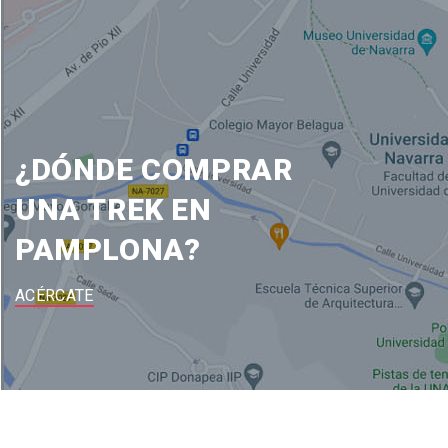
¿DÓNDE COMPRAR
UNA TREK EN
PAMPLONA?
ACÉRCATE