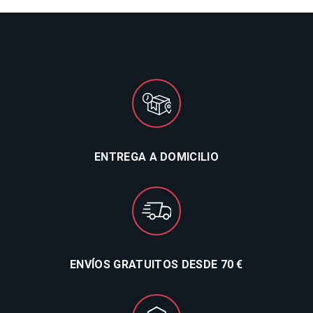
ENTREGA A DOMICILIO
ENVÍOS GRATUITOS DESDE 70 €