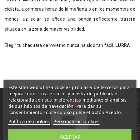
ciclista, a primeras horas de la mañana o en los momentos de
menos luz solar, se añade una banda reflectante trasera
situada en la zona de mayor visibilidad.
Elegir tu chaqueta de invierno nunca ha sido tan fácil.
LURRA
Este sitio web utiliza cookies propias y de terceros para
mejorar nuestros servicios y mostrarle publicidad
relacionada con sus preferencias mediante el análisis
de sus hábitos de navegación. Para dar su
consentimiento sobre su uso pulse el botón Acepto.
Política de cookies
Personalizar cookies
ACEPTAR