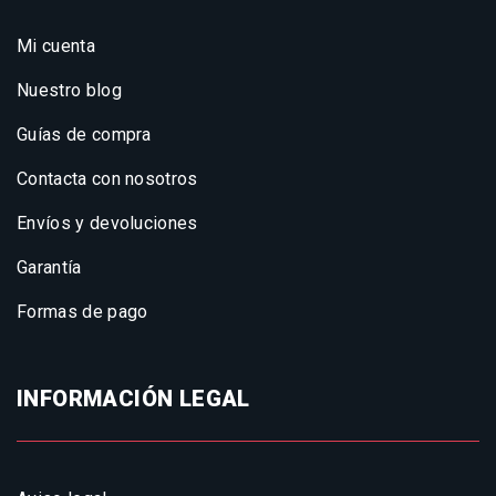
Mi cuenta
Nuestro blog
Guías de compra
Contacta con nosotros
Envíos y devoluciones
Garantía
Formas de pago
INFORMACIÓN LEGAL