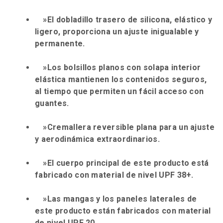
»El dobladillo trasero de silicona, elástico y
ligero, proporciona un ajuste inigualable y
permanente.
»Los bolsillos planos con solapa interior
elástica mantienen los contenidos seguros,
al tiempo que permiten un fácil acceso con
guantes.
»Cremallera reversible plana para un ajuste
y aerodinámica extraordinarios.
»El cuerpo principal de este producto está
fabricado con material de nivel UPF 38+.
»Las mangas y los paneles laterales de
este producto están fabricados con material
de nivel UPF 20.