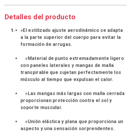
Detalles del producto
»El estilizado ajuste aerodinámico se adapta
a la parte superior del cuerpo para evitar la
formación de arrugas.
»Material de punto extremadamente ligero
con paneles laterales y mangas de malla
transpirable que sujetan perfectamente los
músculo al tiempo que expulsan el calor.
»Las mangas más largas con malla cerrada
proporcionan protección contra el sol y
soporte muscular.
»Unión elástica y plana que proporciona un
aspecto y una sensación sorprendentes.