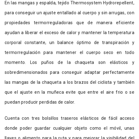
En las mangas y espalda, tejido Thermosystem Hydrorepellent,
para conseguir un ajuste entallado al cuerpo y sin arrugas, con
propiedades termorreguladoras que de manera eficiente
ayudan a liberar el exceso de calor y mantener la temperatura
corporal constante, un balance óptimo de transpiración y
termorregulación para mantener el cuerpo seco en todo
momento. Los puños de la chaqueta son elásticos y
sobredimensionados para conseguir adaptar perfectamente
las mangas de la chaqueta a los brazos del ciclista y también
que el ajuste en la muñeca evite que entre el aire frio o se
puedan producir perdidas de calor.
Cuenta con tres bolsillos traseros elásticos de fácil acceso
donde poder guardar cualquier objeto como el móvil, unas
llaves o alimento para la ruta y para mejorar la visibilidad del