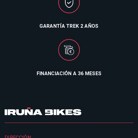
GARANTÍA TREK 2 AÑOS
FINANCIACIÓN A 36 MESES
DIRECCIÓN: