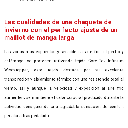
Las cualidades de una chaqueta de
invierno con el perfecto ajuste de un
maillot de manga larga
Las zonas más expuestas y sensibles al aire frio, el pecho y
estómago, se protegen utilizando tejido Gore-Tex Infinium
Windstopper, este tejido destaca por su excelente
transpiración y aislamiento térmico con una resistencia total al
viento, así y aunque la velocidad y exposición al aire frio
aumenten, se mantiene el calor corporal producido durante la
actividad consiguiendo una agradable sensación de confort
pedalada tras pedalada.