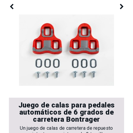
Juego de calas para pedales
automáticos de 6 grados de
carretera Bontrager
Un juego de calas de carretera de repuesto