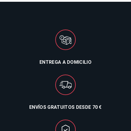
ENTREGA A DOMICILIO
ENVÍOS GRATUITOS DESDE 70 €