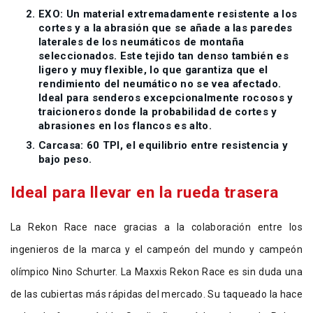
EXO: Un material extremadamente resistente a los
cortes y a la abrasión que se añade a las paredes
laterales de los neumáticos de montaña
seleccionados. Este tejido tan denso también es
ligero y muy flexible, lo que garantiza que el
rendimiento del neumático no se vea afectado.
Ideal para senderos excepcionalmente rocosos y
traicioneros donde la probabilidad de cortes y
abrasiones en los flancos es alto.
Carcasa: 60 TPI, el equilibrio entre resistencia y
bajo peso.
Ideal para llevar en la rueda trasera
La Rekon Race nace gracias a la colaboración entre los
ingenieros de la marca y el campeón del mundo y campeón
olímpico Nino Schurter. La Maxxis Rekon Race es sin duda una
de las cubiertas más rápidas del mercado. Su taqueado la hace