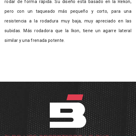
rodar de forma rápida. Su diseño está basado en la Rekon,
pero con un taqueado más pequeño y corto, para una
resistencia a la rodadura muy baja, muy apreciado en las
subidas. Más rodadora que la Ikon, tiene un agarre lateral
similar y una frenada potente.