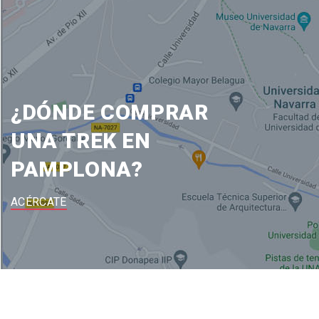
¿DÓNDE COMPRAR
UNA TREK EN
PAMPLONA?
ACÉRCATE