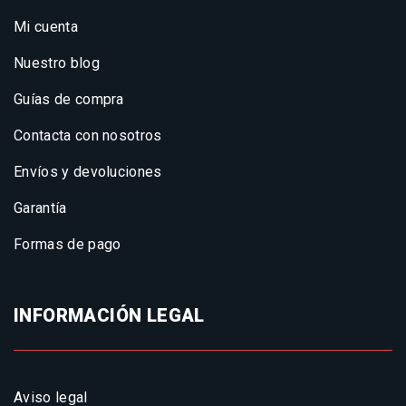
Mi cuenta
Nuestro blog
Guías de compra
Contacta con nosotros
Envíos y devoluciones
Garantía
Formas de pago
INFORMACIÓN LEGAL
Aviso legal