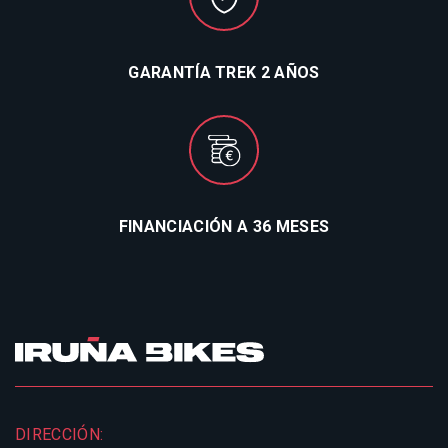
GARANTÍA TREK 2 AÑOS
FINANCIACIÓN A 36 MESES
DIRECCIÓN: