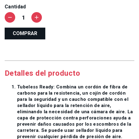
Cantidad
remove
add
COMPRAR
Detalles del producto
Tubeless Ready: Combina un cordón de fibra de
carbono para la resistencia, un cojín de cordón
para la seguridad y un caucho compatible con el
sellador líquido para la retención de aire,
eliminando la necesidad de una cámara de aire. La
capa de protección contra perforaciones ayuda a
prevenir daños causados por los escombros de la
carretera. Se puede usar sellador líquido para
prevenir cualquier pérdida de presión de aire.