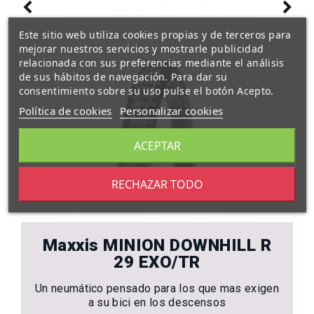
Este sitio web utiliza cookies propias y de terceros para
mejorar nuestros servicios y mostrarle publicidad
relacionada con sus preferencias mediante el análisis
de sus hábitos de navegación. Para dar su
consentimiento sobre su uso pulse el botón Acepto.
Política de cookies
Personalizar cookies
ACEPTAR
RECHAZAR TODO
Maxxis MINION DOWNHILL R
29 EXO/TR
Un neumático pensado para los que mas exigen
a su bici en los descensos