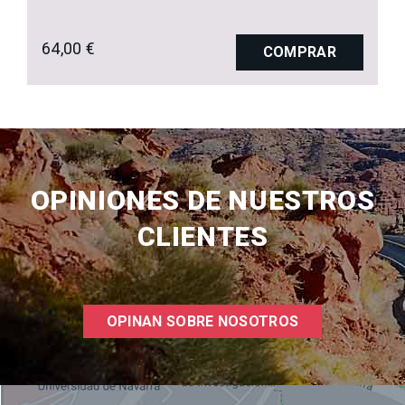
64,00 €
COMPRAR
OPINIONES DE NUESTROS
CLIENTES
OPINAN SOBRE NOSOTROS