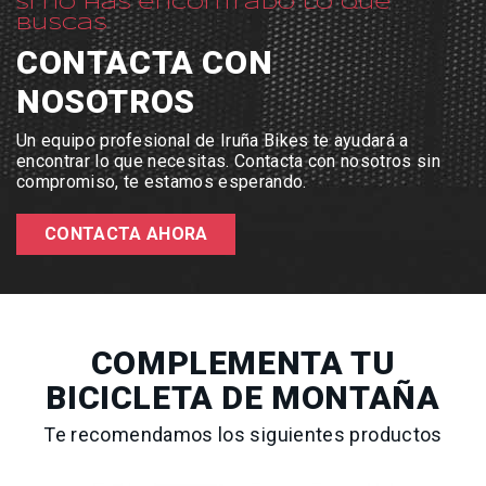
Si no has encontrado lo que
buscas
CONTACTA CON
NOSOTROS
Un equipo profesional de Iruña Bikes te ayudará a
encontrar lo que necesitas. Contacta con nosotros sin
compromiso, te estamos esperando.
CONTACTA AHORA
COMPLEMENTA TU
BICICLETA DE MONTAÑA
Te recomendamos los siguientes productos