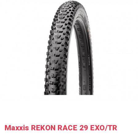
Maxxis REKON RACE 29 EXO/TR