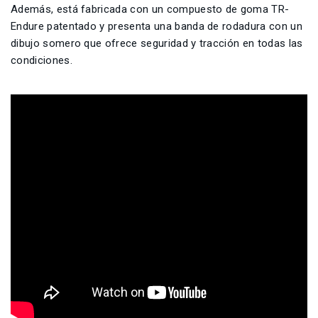
Además, está fabricada con un compuesto de goma TR-
Endure patentado y presenta una banda de rodadura con un
dibujo somero que ofrece seguridad y tracción en todas las
condiciones.