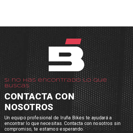
Si no has encontrado lo que
buscas
CONTACTA CON
NOSOTROS
Un equipo profesional de Iruña Bikes te ayudará a
encontrar lo que necesitas. Contacta con nosotros sin
compromiso, te estamos esperando.