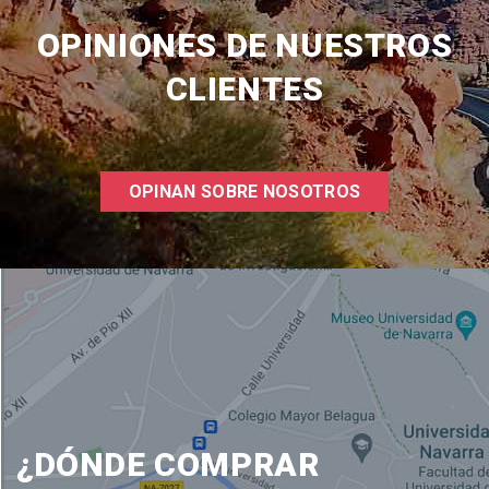
OPINIONES DE NUESTROS
CLIENTES
OPINAN SOBRE NOSOTROS
¿DÓNDE COMPRAR