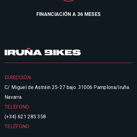
FINANCIACIÓN A 36 MESES
DIRECCIÓN:
C/ Miguel de Astráin 25-27 bajo.
31006 Pamplona/Iruña.
Navarra.
TELÉFONO:
(+34) 621 285 358
TELÉFONO: