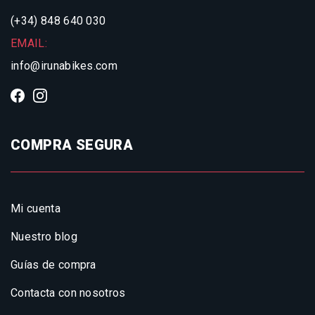
(+34) 848 640 030
EMAIL:
info@irunabikes.com
COMPRA SEGURA
Mi cuenta
Nuestro blog
Guías de compra
Contacta con nosotros