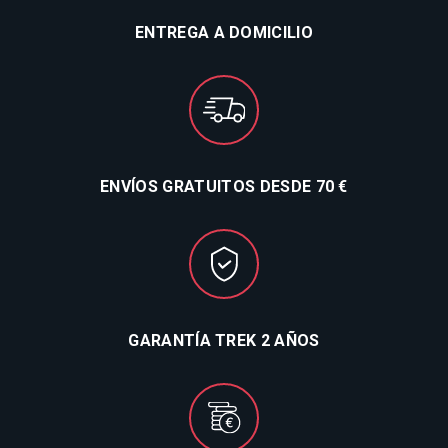
ENTREGA A DOMICILIO
ENVÍOS GRATUITOS DESDE 70 €
GARANTÍA TREK 2 AÑOS