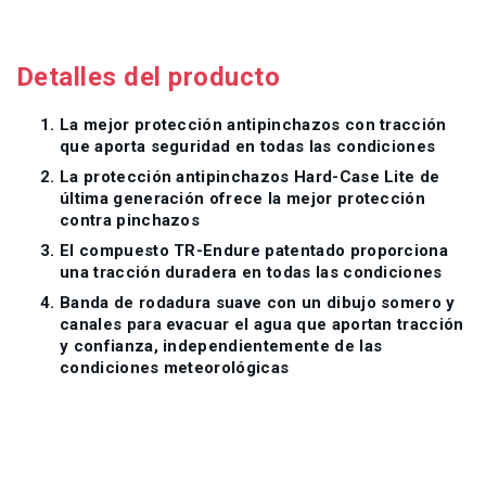
Detalles del producto
La mejor protección antipinchazos con tracción
que aporta seguridad en todas las condiciones
La protección antipinchazos Hard-Case Lite de
última generación ofrece la mejor protección
contra pinchazos
El compuesto TR-Endure patentado proporciona
una tracción duradera en todas las condiciones
Banda de rodadura suave con un dibujo somero y
canales para evacuar el agua que aportan tracción
y confianza, independientemente de las
condiciones meteorológicas