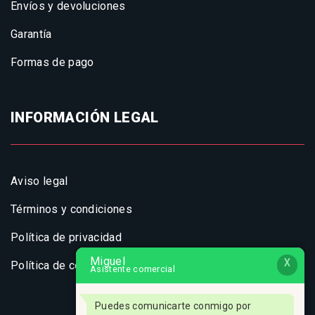
Envíos y devoluciones
Garantía
Formas de pago
INFORMACIÓN LEGAL
Aviso legal
Términos y condiciones
Política de privacidad
Miguel
X
Política de cookies
Asistente comercial
Puedes comunicarte conmigo por