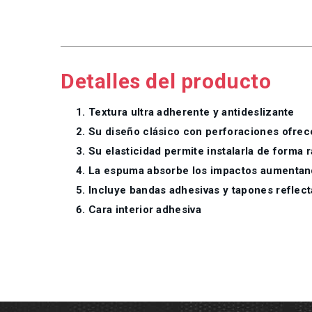
Detalles del producto
Textura ultra adherente y antideslizante
Su diseño clásico con perforaciones ofrec
Su elasticidad permite instalarla de forma
La espuma absorbe los impactos aumentan
Incluye bandas adhesivas y tapones reflec
Cara interior adhesiva