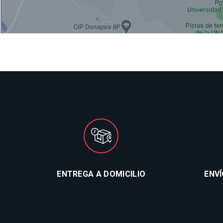
ENTREGA A DOMICILIO
ENV