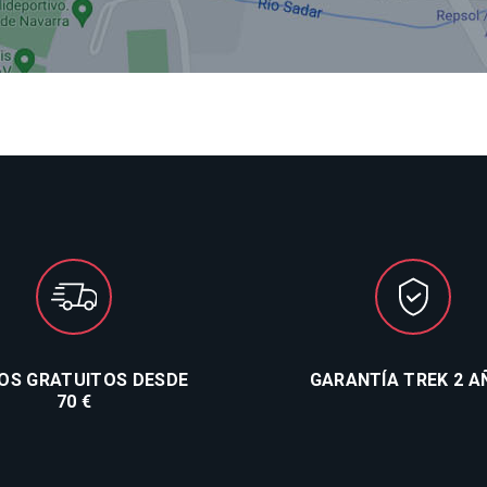
ÍOS GRATUITOS DESDE
GARANTÍA TREK 2 A
70 €