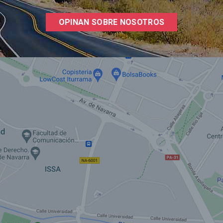
OPINAN SOBRE NOSOTROS