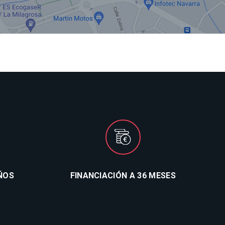
ÑOS
FINANCIACIÓN A 36 MESES