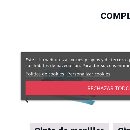
COMPL
Este sitio web utiliza cookies propias y de tercero
sus hábitos de navegación. Para dar su consentimi
Política de cookies
Personalizar cookies
RECHAZAR TODO