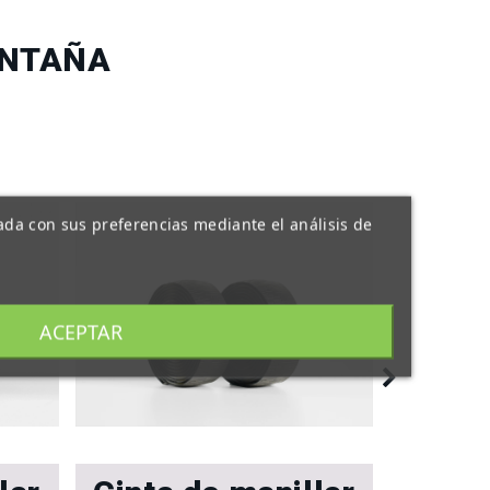
ONTAÑA
nada con sus preferencias mediante el análisis de
ACEPTAR