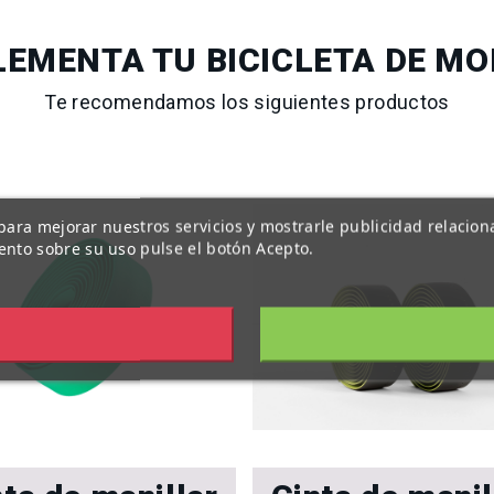
EMENTA TU BICICLETA DE M
Te recomendamos los siguientes productos
s para mejorar nuestros servicios y mostrarle publicidad relacio
ento sobre su uso pulse el botón Acepto.