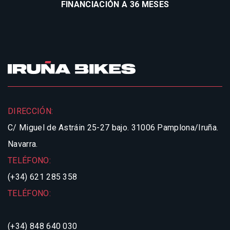
FINANCIACIÓN A 36 MESES
DIRECCIÓN:
C/ Miguel de Astráin 25-27 bajo.
31006 Pamplona/Iruña.
Navarra.
TELÉFONO:
(+34) 621 285 358
TELÉFONO:
(+34) 848 640 030