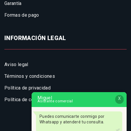
Garantía
Formas de pago
INFORMACIÓN LEGAL
Aviso legal
Términos y condiciones
Política de privacidad
Miguel
X
Política de cookies
Asistente comercial
Puedes comunicarte conmigo por
Whatsapp y atenderé tu consulta.