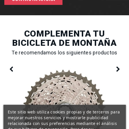
COMPLEMENTA TU
BICICLETA DE MONTAÑA
Te recomendamos los siguientes productos
Este sitio web utiliza cookies propias y de terceros para
mejorar nuestros servicios y mostrarle publicidad
relacionada con sus preferencias mediante el análisis