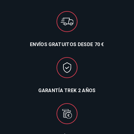
ENVÍOS GRATUITOS DESDE 70 €
GARANTÍA TREK 2 AÑOS