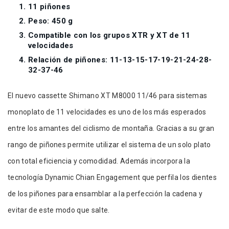
11 piñones
Peso: 450 g
Compatible con los grupos XTR y XT de 11
velocidades
Relación de piñones: 11-13-15-17-19-21-24-28-
32-37-46
El nuevo cassette Shimano XT M8000 11/46 para sistemas
monoplato de 11 velocidades es uno de los más esperados
entre los amantes del ciclismo de montaña. Gracias a su gran
rango de piñones permite utilizar el sistema de un solo plato
con total eficiencia y comodidad. Además incorpora la
tecnología Dynamic Chian Engagement que perfila los dientes
de los piñones para ensamblar a la perfección la cadena y
evitar de este modo que salte.