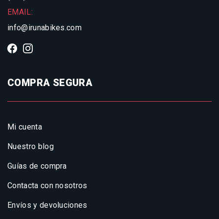
EMAIL:
info@irunabikes.com
COMPRA SEGURA
Mi cuenta
Nuestro blog
Guías de compra
Contacta con nosotros
Envíos y devoluciones