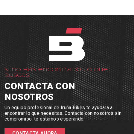
Si no has encontrado lo que
buscas
CONTACTA CON
NOSOTROS
Un equipo profesional de Iruña Bikes te ayudará a
encontrar lo que necesitas. Contacta con nosotros sin
compromiso, te estamos esperando.
CONTACTA AHORA