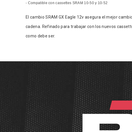
- Compatible con cassettes SRAM 10-50 y 10-52
El cambio SRAM GX Eagle 12v asegura el mejor cambio d
cadena. Refinado para trabajar con los nuevos cassettes
como debe ser.