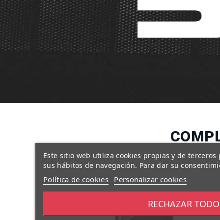
COMPL
Este sitio web utiliza cookies propias y de tercero
sus hábitos de navegación. Para dar su consentimi
Política de cookies
Personalizar cookies
RECHAZAR TODO