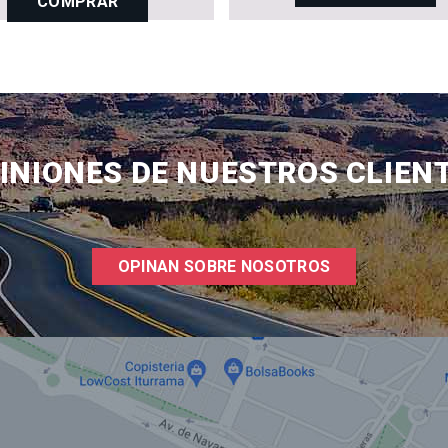
COMPRAR
INIONES DE NUESTROS CLIEN
OPINAN SOBRE NOSOTROS