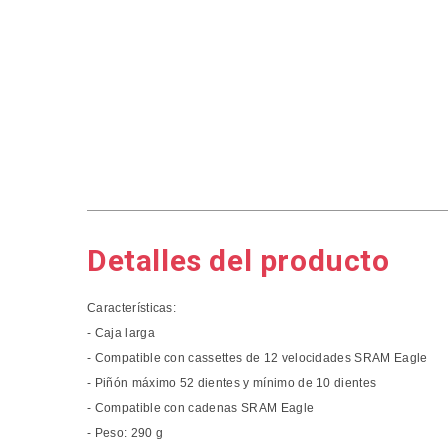
Detalles del producto
Características:
- Caja larga
- Compatible con cassettes de 12 velocidades SRAM Eagle
- Piñón máximo 52 dientes y mínimo de 10 dientes
- Compatible con cadenas SRAM Eagle
- Peso: 290 g